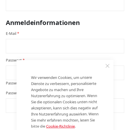
Anmeldeinformationen
E-Mail
Passwort
Wir verwenden Cookies, um unsere
Passwortstärke:
Kein Passwort
Dienste zu verbessern, personalisierte
Angebote zu machen und Ihre
Passwort bestätigen
Nutzererfahrung zu optimieren. Wenn
Sie die optionalen Cookies unten nicht
akzeptieren, kann sich dies negativ auf
Ihre Nutzererfahrung auswirken. Wenn
Sie mehr erfahren möchten, lesen Sie
bitte die
Cookie-Richtlinie
.