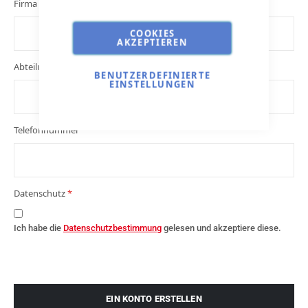
Firma
COOKIES
AKZEPTIEREN
Abteilung
BENUTZERDEFINIERTE
EINSTELLUNGEN
Telefonnummer
Datenschutz
Ich habe die
Datenschutzbestimmung
gelesen und akzeptiere diese.
EIN KONTO ERSTELLEN