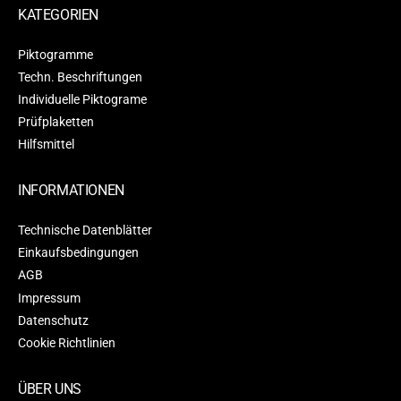
KATEGORIEN
Piktogramme
Techn. Beschriftungen
Individuelle Piktograme
Prüfplaketten
Hilfsmittel
INFORMATIONEN
Technische Datenblätter
Einkaufsbedingungen
AGB
Impressum
Datenschutz
Cookie Richtlinien
ÜBER UNS