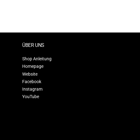
ÜBER UNS
Shop Anleitung
Homepage
Website
Facebook
Instagram
YouTube